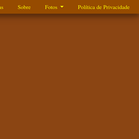
as
Sobre
Fotos
Política de Privacidade