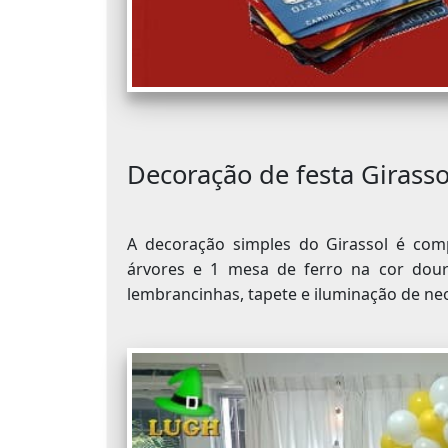
Decoração de festa Girasso
A decoração simples do Girassol é comp
árvores e 1 mesa de ferro na cor dour
lembrancinhas, tapete e iluminação de ne