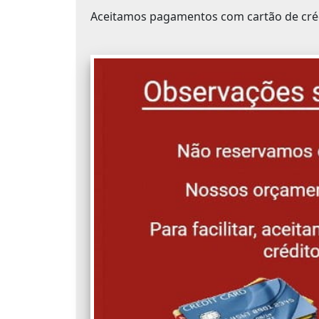
Aceitamos pagamentos com cartão de crédi