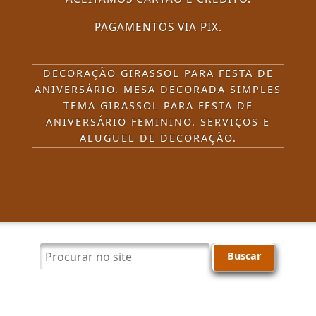
PAGAMENTOS VIA PIX.
DECORAÇÃO GIRASSOL PARA FESTA DE
ANIVERSÁRIO. MESA DECORADA SIMPLES
TEMA GIRASSOL PARA FESTA DE
ANIVERSÁRIO FEMININO. SERVIÇOS E
ALUGUEL DE DECORAÇÃO.
Procurar