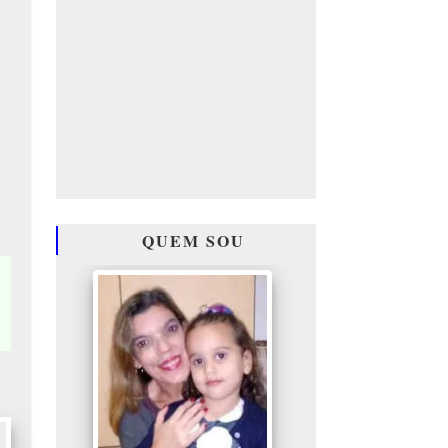
QUEM SOU