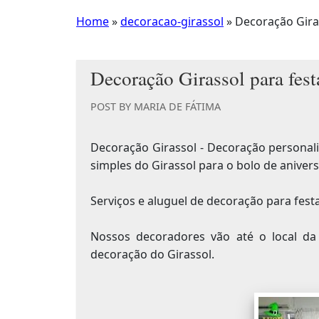
Home
»
decoracao-girassol
»
Decoração Giras
Decoração Girassol para fest
POST BY
MARIA DE FÁTIMA
Decoração Girassol - Decoração personali
simples do Girassol para o bolo de anivers
Serviços e aluguel de decoração para festa 
Nossos decoradores vão até o local d
decoração do Girassol.