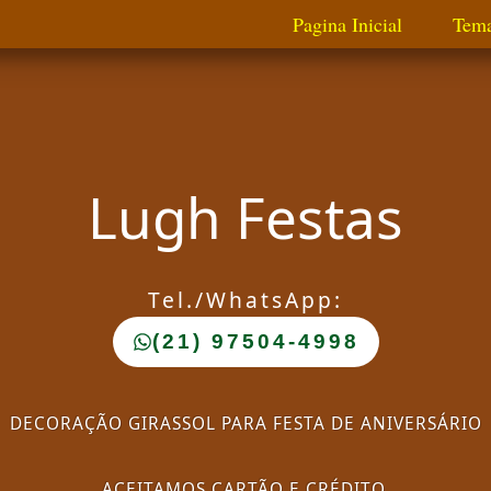
Pagina Inicial
Tem
Lugh Festas
Tel./WhatsApp:
(21) 97504-4998
DECORAÇÃO GIRASSOL PARA FESTA DE ANIVERSÁRIO
ACEITAMOS CARTÃO E CRÉDITO.