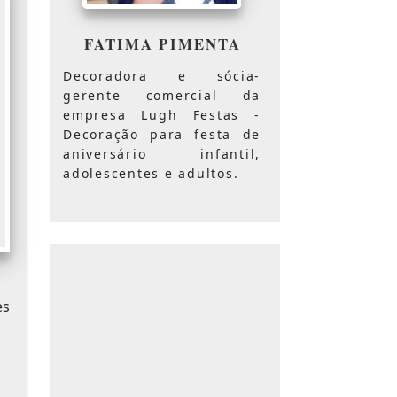
FATIMA PIMENTA
Decoradora e sócia-
gerente comercial da
empresa Lugh Festas -
Decoração para festa de
aniversário infantil,
adolescentes e adultos.
es