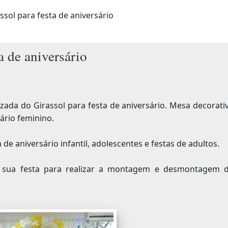
sol para festa de aniversário
a de aniversário
zada do Girassol para festa de aniversário. Mesa decorati
ário feminino.
de aniversário infantil, adolescentes e festas de adultos.
a sua festa para realizar a montagem e desmontagem 