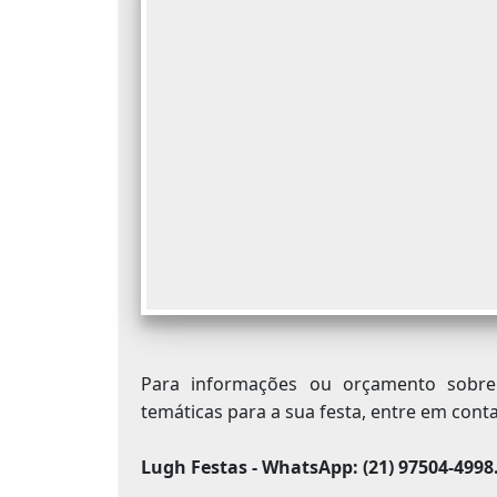
Para informações ou orçamento sob
temáticas para a sua festa, entre em cont
Lugh Festas - WhatsApp: (21) 97504-4998