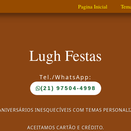
Pagina Inicial
Tem
Lugh Festas
Tel./WhatsApp:
(21) 97504-4998
ANIVERSÁRIOS INESQUECÍVEIS COM TEMAS PERSONALIZ
ACEITAMOS CARTÃO E CRÉDITO.