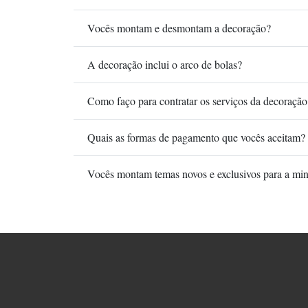
Vocês montam e desmontam a decoração?
A decoração inclui o arco de bolas?
Como faço para contratar os serviços da decoração
Quais as formas de pagamento que vocês aceitam?
Vocês montam temas novos e exclusivos para a min