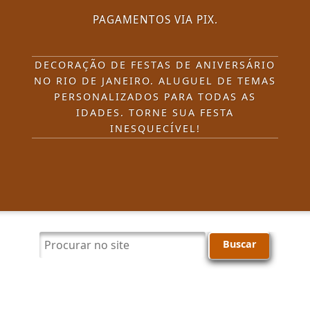
PAGAMENTOS VIA PIX.
DECORAÇÃO DE FESTAS DE ANIVERSÁRIO
NO RIO DE JANEIRO. ALUGUEL DE TEMAS
PERSONALIZADOS PARA TODAS AS
IDADES. TORNE SUA FESTA
INESQUECÍVEL!
Procurar