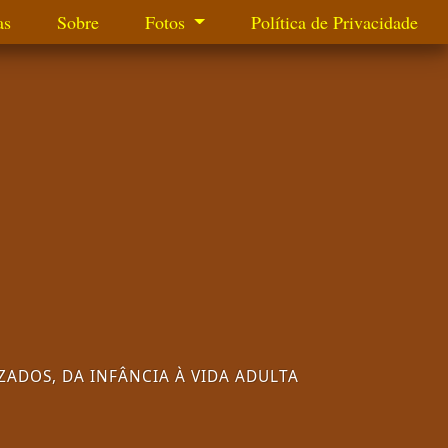
as
Sobre
Fotos
Política de Privacidade
ADOS, DA INFÂNCIA À VIDA ADULTA