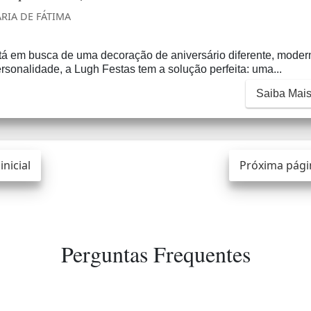
RIA DE FÁTIMA
tá em busca de uma decoração de aniversário diferente, moder
rsonalidade, a Lugh Festas tem a solução perfeita: uma...
Saiba Mai
inicial
Próxima pági
Perguntas Frequentes