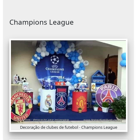
Champions League
Decoração de clubes de futebol - Champions League