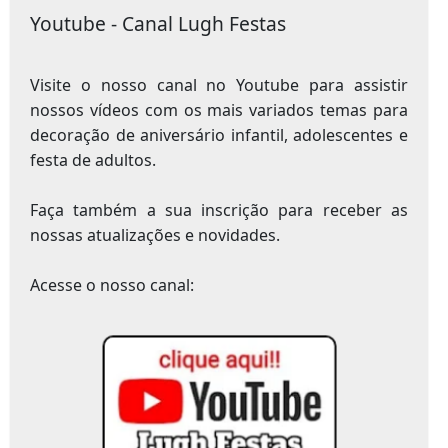
Youtube - Canal Lugh Festas
Visite o nosso canal no Youtube para assistir
nossos vídeos com os mais variados temas para
decoração de aniversário infantil, adolescentes e
festa de adultos.
Faça também a sua inscrição para receber as
nossas atualizações e novidades.
Acesse o nosso canal: