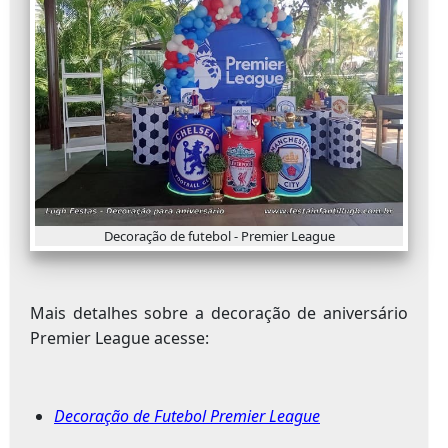
Decoração de futebol - Premier League
Mais detalhes sobre a decoração de aniversário
Premier League acesse:
Decoração de Futebol Premier League