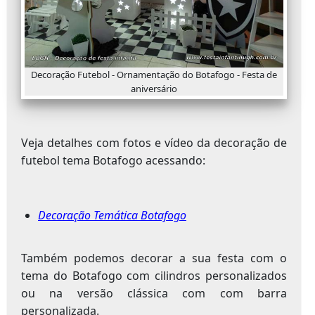
Decoração Futebol - Ornamentação do Botafogo - Festa de
aniversário
Veja detalhes com fotos e vídeo da decoração de
futebol tema Botafogo acessando:
Decoração Temática Botafogo
Também podemos decorar a sua festa com o
tema do Botafogo com cilindros personalizados
ou na versão clássica com com barra
personalizada.