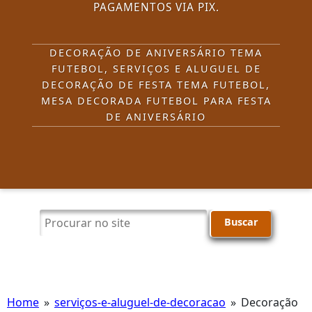
PAGAMENTOS VIA PIX.
DECORAÇÃO DE ANIVERSÁRIO TEMA
FUTEBOL, SERVIÇOS E ALUGUEL DE
DECORAÇÃO DE FESTA TEMA FUTEBOL,
MESA DECORADA FUTEBOL PARA FESTA
DE ANIVERSÁRIO
Procurar
Home
»
serviços-e-aluguel-de-decoracao
»
Decoração