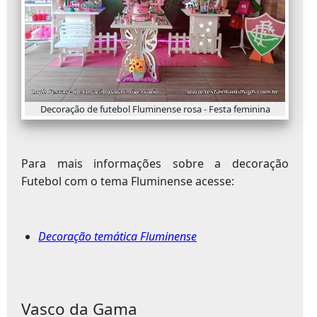
Decoração de futebol Fluminense rosa - Festa feminina
Para mais informações sobre a decoração
Futebol com o tema Fluminense acesse:
Decoração temática Fluminense
Vasco da Gama