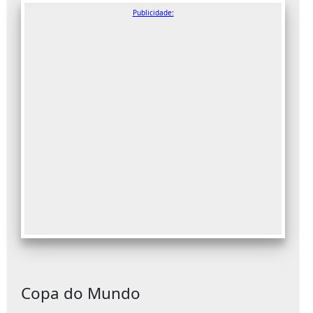
Publicidade:
Copa do Mundo