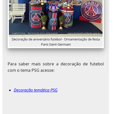
Decoração de aniversário futebol - Ornamentação de festa
Paris Saint-Germain
Para saber mais sobre a decoração de futebol
com o tema PSG acesse:
Decoração temática PSG