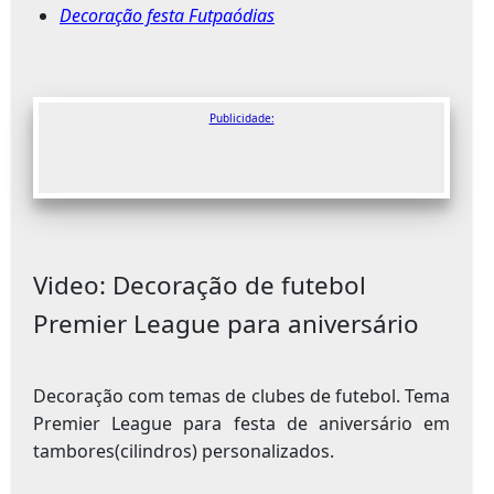
Decoração festa Futpaódias
Publicidade:
Video:
Decoração de futebol
Premier League para aniversário
Decoração com temas de clubes de futebol. Tema
Premier League para festa de aniversário em
tambores(cilindros) personalizados.