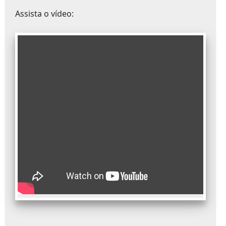
Assista o vídeo: