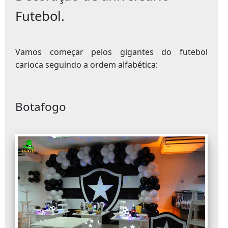
Futebol.
Vamos começar pelos gigantes do futebol
carioca seguindo a ordem alfabética:
Botafogo