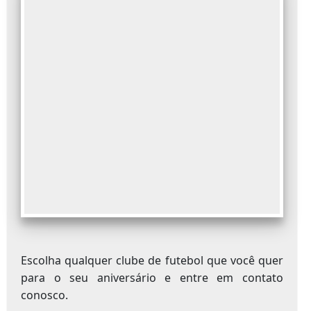
Escolha qualquer clube de futebol que você quer
para o seu aniversário e entre em contato
conosco.