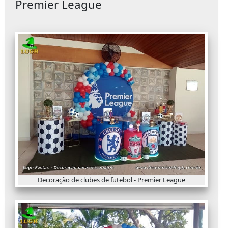
Premier League
Decoração de clubes de futebol - Premier League