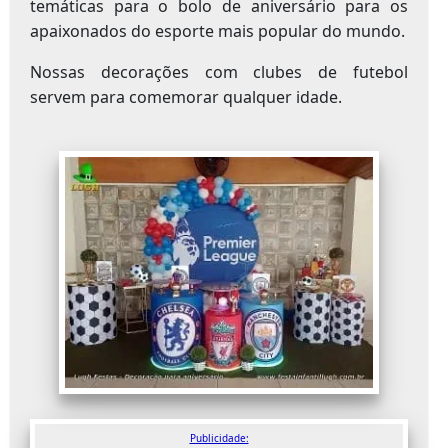
temáticas para o bolo de aniversário para os
apaixonados do esporte mais popular do mundo.
Nossas decorações com clubes de futebol
servem para comemorar qualquer idade.
Publicidade: