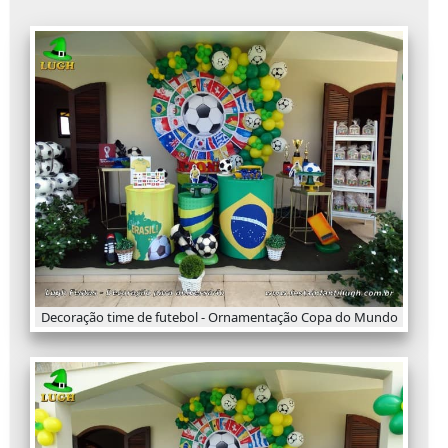
Decoração time de futebol - Ornamentação Copa do Mundo