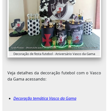
Decoração de festa futebol - Aniversário Vasco da Gama
Veja detalhes da decoração futebol com o Vasco
da Gama acessando:
Decoração temática Vasco da Gama