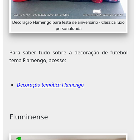
Decoração Flamengo para festa de aniversário - Clássica luxo
personalizada
Para saber tudo sobre a decoração de futebol
tema Flamengo, acesse:
Decoração temática Flamengo
Fluminense