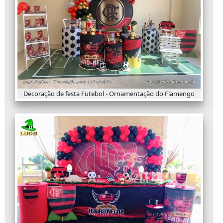
Decoração de festa Futebol - Ornamentação do Flamengo