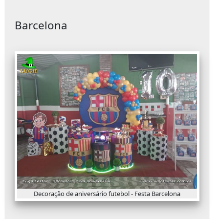
Barcelona
Decoração de aniversário futebol - Festa Barcelona