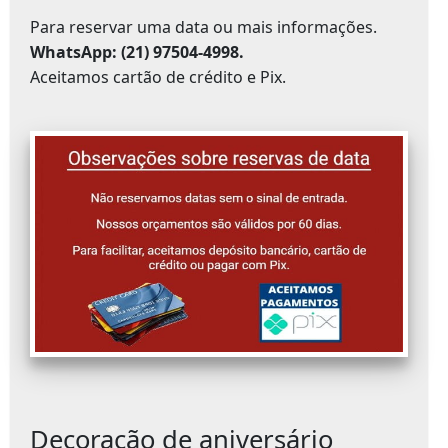
Para reservar uma data ou mais informações.
WhatsApp: (21) 97504-4998.
Aceitamos cartão de crédito e Pix.
Decoração de aniversário