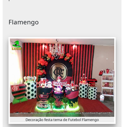
Flamengo
Decoração festa tema de Futebol Flamengo