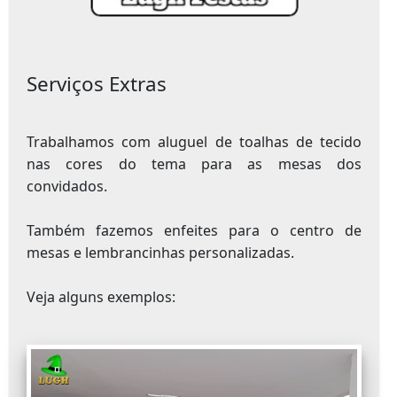
Serviços Extras
Trabalhamos com aluguel de toalhas de tecido
nas cores do tema para as mesas dos
convidados.
Também fazemos enfeites para o centro de
mesas e lembrancinhas personalizadas.
Veja alguns exemplos: