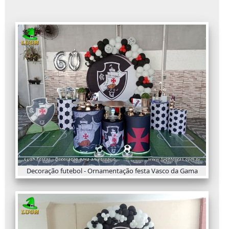
Decoração futebol - Ornamentação festa Vasco da Gama