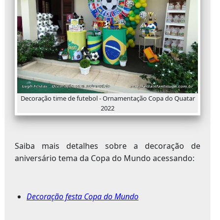
Decoração time de futebol - Ornamentação Copa do Quatar
2022
Saiba mais detalhes sobre a decoração de
aniversário tema da Copa do Mundo acessando:
Decoração festa Copa do Mundo