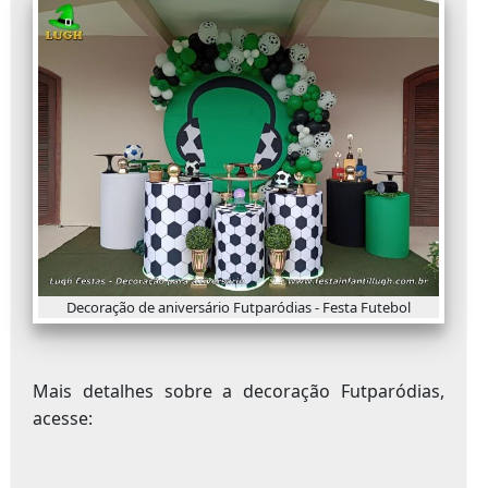
Decoração de aniversário Futparódias - Festa Futebol
Mais detalhes sobre a decoração Futparódias,
acesse: