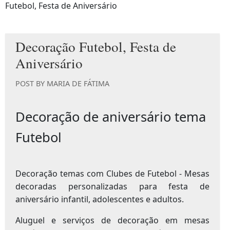
Futebol, Festa de Aniversário
Decoração Futebol, Festa de
Aniversário
POST BY
MARIA DE FÁTIMA
Decoração de aniversário tema
Futebol
Decoração temas com Clubes de Futebol - Mesas
decoradas personalizadas para festa de
aniversário infantil, adolescentes e adultos.
Aluguel e serviços de decoração em mesas