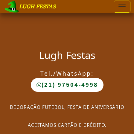
-->
Lugh Festas
Tel./WhatsApp:
(21) 97504-4998
DECORAÇÃO FUTEBOL, FESTA DE ANIVERSÁRIO
ACEITAMOS CARTÃO E CRÉDITO.