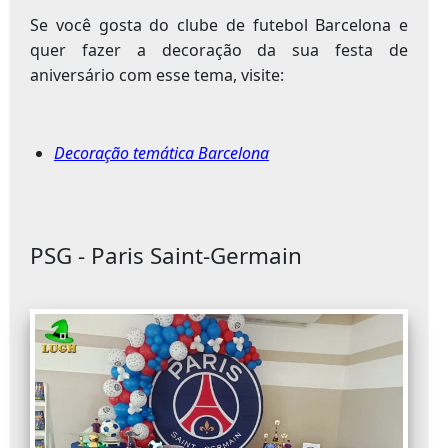
Se você gosta do clube de futebol Barcelona e
quer fazer a decoração da sua festa de
aniversário com esse tema, visite:
Decoração temática Barcelona
PSG - Paris Saint-Germain