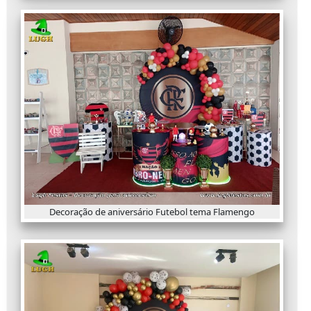
Decoração de aniversário Futebol tema Flamengo