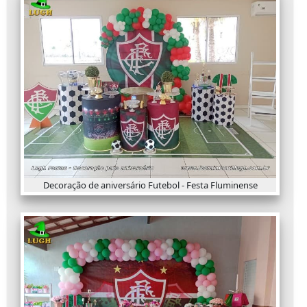
Decoração de aniversário Futebol - Festa Fluminense