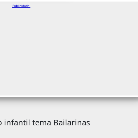
Publicidade:
 infantil tema Bailarinas