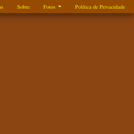
as
Sobre
Fotos
Política de Privacidade