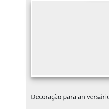
Decoração para aniversário