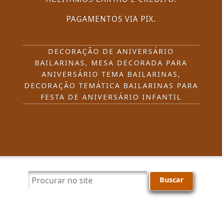
PAGAMENTOS VIA PIX.
DECORAÇÃO DE ANIVERSÁRIO
BAILARINAS, MESA DECORADA PARA
ANIVERSÁRIO TEMA BAILARINAS,
DECORAÇÃO TEMÁTICA BAILARINAS PARA
FESTA DE ANIVERSÁRIO INFANTIL
Procurar