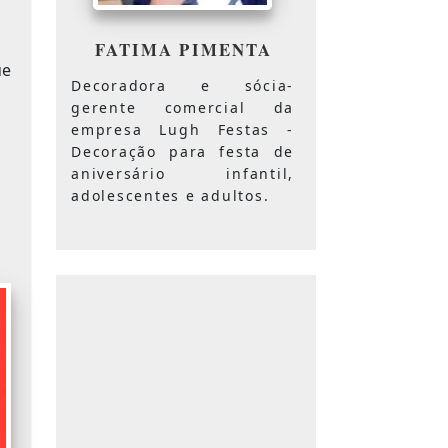
FATIMA PIMENTA
ue
Decoradora e sócia-
gerente comercial da
empresa Lugh Festas -
Decoração para festa de
aniversário infantil,
adolescentes e adultos.