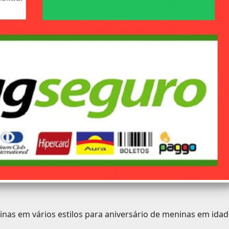
rinas em vários estilos para aniversário de meninas em ida