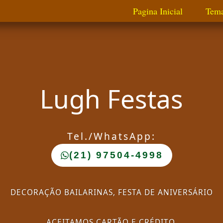
Pagina Inicial
Tem
Lugh Festas
Tel./WhatsApp:
(21) 97504-4998
DECORAÇÃO BAILARINAS, FESTA DE ANIVERSÁRIO
ACEITAMOS CARTÃO E CRÉDITO.