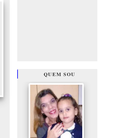
QUEM SOU