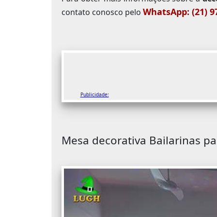
WhatsApp: (21) 9
contato conosco pelo
Publicidade:
Mesa decorativa Bailarinas pa